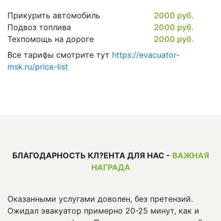
Прикурить автомобиль
2000 руб.
Подвоз топлива
2000 руб.
Техпомощь на дороге
2000 руб.
Все тарифы смотрите тут
https://evacuator-
msk.ru/price-list
БЛАГОДАРНОСТЬ КЛ?ЕНТА ДЛЯ НАС -
ВАЖНАЯ
НАГРАДА
Оказанными услугами доволен, без претензий.
Ожидал эвакуатор примерно 20-25 минут, как и