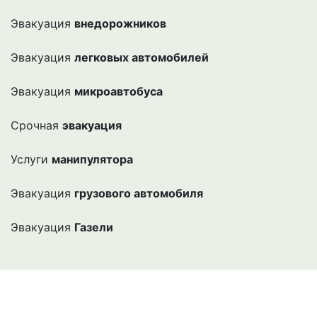
Эвакуация
внедорожников
Эвакуация
легковых автомобилей
Эвакуация
микроавтобуса
Срочная
эвакуация
Услуги
манипулятора
Эвакуация
грузового автомобиля
Эвакуация
Газели