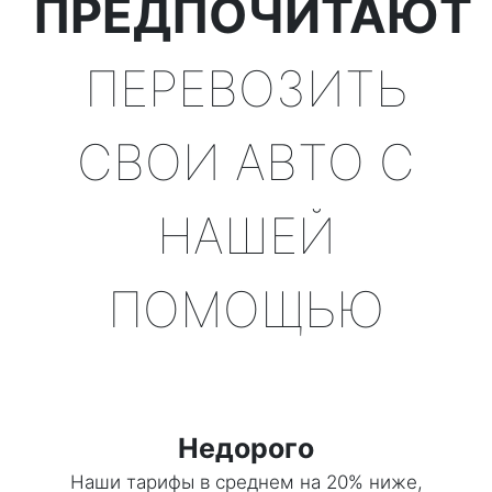
ПРЕДПОЧИТАЮТ
ПЕРЕВОЗИТЬ
СВОИ АВТО С
НАШЕЙ
ПОМОЩЬЮ
Недорого
Наши тарифы в среднем на 20% ниже,