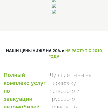
НАШИ ЦЕНЫ НИЖЕ НА 20% и
НЕ РАСТУТ С 2010
ГОДА
Полный
Лучшие цены на
комплекс услуг
перевозку
по
легкового и
эвакуации
грузового
автомобилей
транспорта