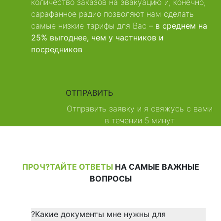
количество заказов на эвакуацию и, конечно,
сарафанное радио позволяют нам сделать
самые низкие тарифы для Вас –
в среднем на
25% выгоднее, чем у частников и
посредников
ОТПРАВИТЬ
Отправить заявку и я свяжусь с вами
в течении 5 минут
ПРОЧ?ТАЙТЕ ОТВЕТЫ
НА САМЫЕ ВАЖНЫЕ
ВОПРОСЫ
?
Какие документы мне нужны для