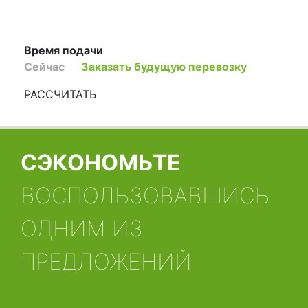
Время подачи
Сейчас
Заказать будущую перевозку
РАССЧИТАТЬ
СЭКОНОМЬТЕ
ВОСПОЛЬЗОВАВШИСЬ
ОДНИМ ИЗ
ПРЕДЛОЖЕНИЙ