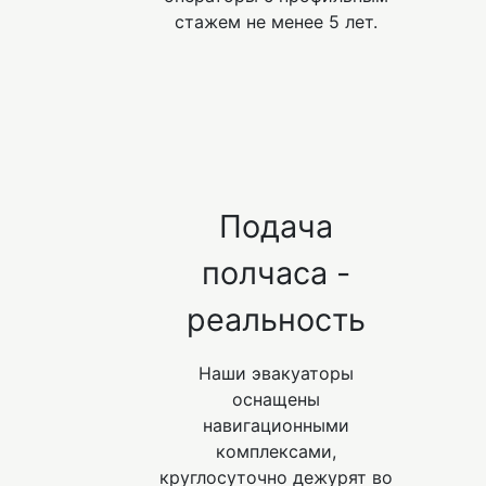
стажем не менее 5 лет.
Подача
полчаса -
реальность
Наши эвакуаторы
оснащены
навигационными
комплексами,
круглосуточно дежурят во