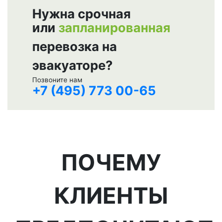
Нужна срочная
или
запланированная
перевозка на
эвакуаторе?
Позвоните нам
+7 (495) 773 00-65
ПОЧЕМУ
КЛИЕНТЫ