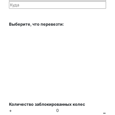
Выберите, что перевезти:
Количество заблокированных колес
+
0
-