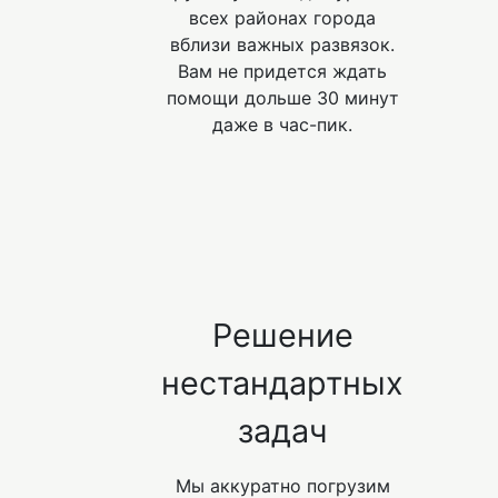
всех районах города
вблизи важных развязок.
Вам не придется ждать
помощи дольше 30 минут
даже в час-пик.
Решение
нестандартных
задач
Мы аккуратно погрузим