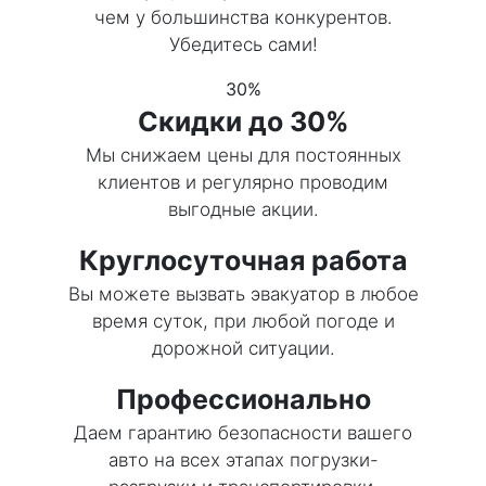
чем у большинства конкурентов.
Убедитесь сами!
30%
Скидки до 30%
Мы снижаем цены для постоянных
клиентов и регулярно проводим
выгодные акции.
Круглосуточная работа
Вы можете вызвать эвакуатор в любое
время суток, при любой погоде и
дорожной ситуации.
Профессионально
Даем гарантию безопасности вашего
авто на всех этапах погрузки-