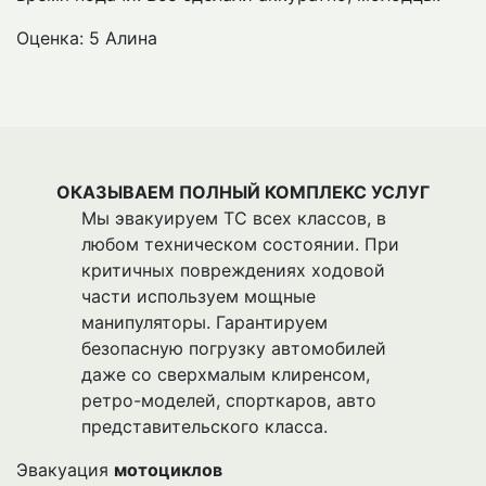
Оценка: 5
Алина
ОКАЗЫВАЕМ ПОЛНЫЙ КОМПЛЕКС УСЛУГ
Мы эвакуируем ТС всех классов, в
любом техническом состоянии. При
критичных повреждениях ходовой
части используем мощные
манипуляторы. Гарантируем
безопасную погрузку автомобилей
даже со сверхмалым клиренсом,
ретро-моделей, спорткаров, авто
представительского класса.
Эвакуация
мотоциклов