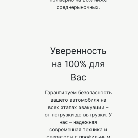
среднерыночных.
Уверенность
на 100% для
Вас
Гарантируем безопасность
вашего автомобиля на
всех этапах эвакуации –
от погрузки до выгрузки. У
нас – надежная
современная техника и
операторы с профильным