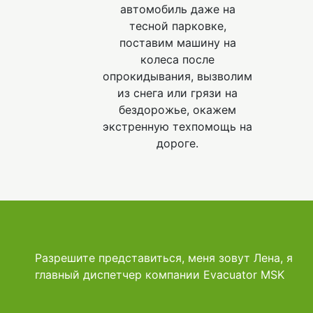
автомобиль даже на
тесной парковке,
поставим машину на
колеса после
опрокидывания, вызволим
из снега или грязи на
бездорожье, окажем
экстренную техпомощь на
дороге.
Разрешите представиться, меня зовут Лена, я
главный диспетчер компании Evacuator MSK