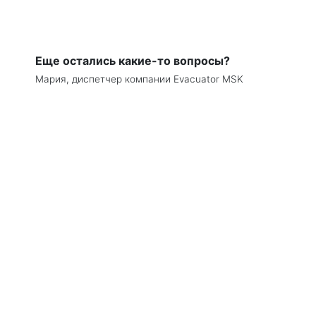
Еще остались какие-то вопросы?
Мария, диспетчер компании Evacuator MSK