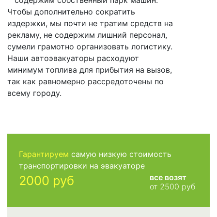
содержим собственный парк машин.
Чтобы дополнительно сократить
издержки, мы почти не тратим средств на
рекламу, не содержим лишний персонал,
сумели грамотно организовать логистику.
Наши автоэвакуаторы расходуют
минимум топлива для прибытия на вызов,
так как равномерно рассредоточены по
всему городу.
Гарантируем
самую низкую стоимость
транспортировки на эвакуаторе
все возят
2000 руб
от 2500 руб