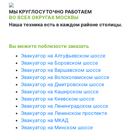
МЫ КРУГЛОСУТОЧНО РАБОТАЕМ
ВО ВСЕХ ОКРУГАХ МОСКВЫ
Наша техника есть в каждом районе столицы.
Вы можете поблизости заказать
Эвакуатор на Алтуфьевском шоссе
Эвакуатор на Боровском шоссе
Эвакуатор на Варшавском шоссе
Эвакуатор на Волоколамском шоссе
Эвакуатор на Дмитровском шоссе
Эвакуатор на Каширском шоссе
Эвакуатор на Киевском шоссе
Эвакуатор на Ленинградском шоссе
Эвакуатор на Ленинском проспекте
Эвакуатор на МКАД
Эвакуатор на Минском шоссе