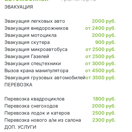
ЭВАКУАЦИЯ
Эвакуация легковых авто
2000 руб.
Эвакуация внедорожников
от 2400 руб.
Эвакуация мотоцикла
2000 руб.
Эвакуация скутера
900 руб.
Эвакуация микроавтобуса
от 2500 руб.
Эвакуация Газелей
от 2500 руб.
Эвакуация спецтехники
от 3000 руб.
Вызов крана манипулятора
от 4500 руб.
Эвакуация грузовых автомобилей
от 3500 руб.
ПЕРЕВОЗКА
Перевозка квадроциклов
1800 руб.
Перевозка снегоходов
2000 руб.
Перевозка лодок и катеров
2500 руб.
Перевозка нового а/м из салона
2300 руб.
ДОП. УСЛУГИ