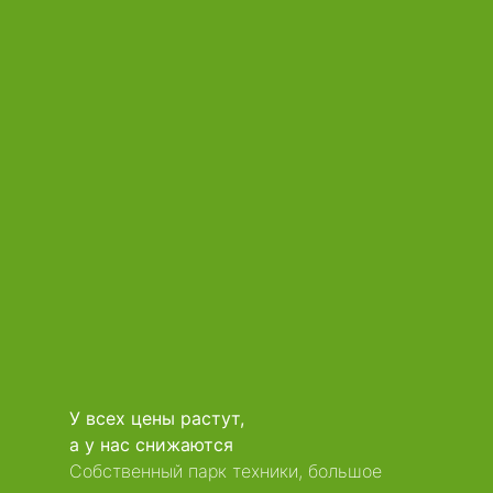
У всех цены растут,
а у нас снижаются
Собственный парк техники, большое