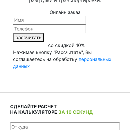
разгрузки и транспортировки.
Онлайн заказ
рассчитать
со скидкой 10%
Нажимая кнопку "Рассчитать", Вы
соглашаетесь на обработку
персональных
данных
СДЕЛАЙТЕ РАСЧЕТ
НА КАЛЬКУЛЯТОРЕ
ЗА 10 СЕКУНД