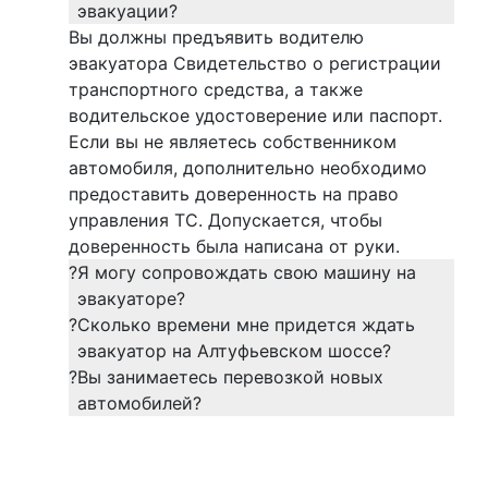
эвакуации?
Вы должны предъявить водителю
эвакуатора Свидетельство о регистрации
транспортного средства, а также
водительское удостоверение или паспорт.
Если вы не являетесь собственником
автомобиля, дополнительно необходимо
предоставить доверенность на право
управления ТС. Допускается, чтобы
доверенность была написана от руки.
?
Я могу сопровождать свою машину на
эвакуаторе?
?
Сколько времени мне придется ждать
эвакуатор на Алтуфьевском шоссе?
?
Вы занимаетесь перевозкой новых
автомобилей?