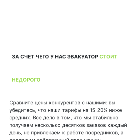
Скидка 10% при заказе онлайн
Скидка 15% при предварительном заказе
ЗА СЧЕТ ЧЕГО У НАС ЭВАКУАТОР
СТОИТ
НЕДОРОГО
Сравните цены конкурентов с нашими: вы
убедитесь, что наши тарифы на 15-20% ниже
средних. Все дело в том, что мы стабильно
получаем несколько десятков заказов каждый
день, не привлекаем к работе посредников, а