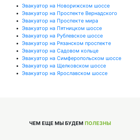
Эвакуатор на Новорижском шоссе
Эвакуатор на Проспекте Вернадского
Эвакуатор на Проспекте мира
Эвакуатор на Пятницком шоссе
Эвакуатор на Рублевское шоссе
Эвакуатор на Рязанском проспекте
Эвакуатор на Садовом кольце
Эвакуатор на Симферопольском шоссе
Эвакуатор на Щелковском шоссе
Эвакуатор на Ярославском шоссе
ЧЕМ ЕЩЕ МЫ БУДЕМ
ПОЛЕЗНЫ