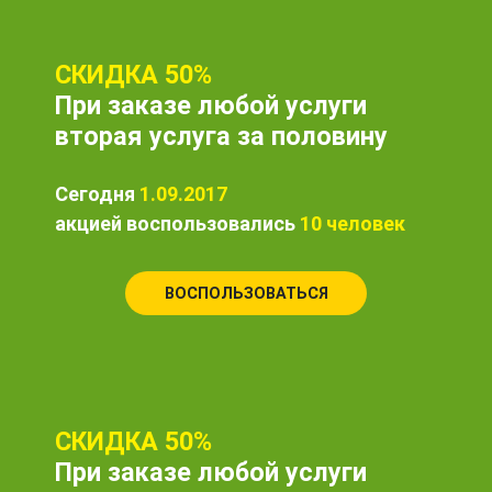
СКИДКА 50%
При заказе любой услуги
вторая услуга за половину
Сегодня
1.09.2017
акцией воспользовались
10 человек
ВОСПОЛЬЗОВАТЬСЯ
СКИДКА 50%
При заказе любой услуги