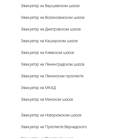
Эвакуатор на Варшавском шоссе
Эвакуатор на Волоколамском шоссе
Эвакуатор на Дмитровском шоссе
Эвакуатор на Каширском шоссе
Эвакуатор на Киевском шоссе
Эвакуатор на Ленинградском шоссе
Эвакуатор на Ленинском проспекте
Эвакуатор на МКАД
Эвакуатор на Минском шоссе
Эвакуатор на Новорижском шоссе
Эвакуатор на Проспекте Вернадского