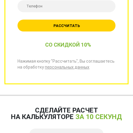
РАССЧИТАТЬ
СО СКИДКОЙ 10%
Нажимая кнопку "Рассчитать", Вы соглашаетесь
на обработку
персональных данных
СДЕЛАЙТЕ РАСЧЕТ
НА КАЛЬКУЛЯТОРЕ
ЗА 10 СЕКУНД