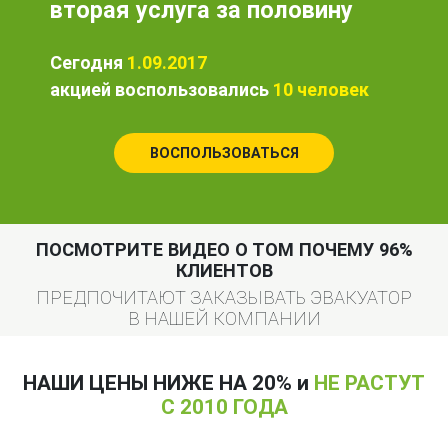
вторая услуга за половину
Сегодня
1.09.2017
акцией воспользовались
10 человек
ВОСПОЛЬЗОВАТЬСЯ
ПОСМОТРИТЕ ВИДЕО О ТОМ ПОЧЕМУ 96%
КЛИЕНТОВ
ПРЕДПОЧИТАЮТ ЗАКАЗЫВАТЬ ЭВАКУАТОР
В НАШЕЙ КОМПАНИИ
НАШИ ЦЕНЫ НИЖЕ НА 20% и
НЕ РАСТУТ
С 2010 ГОДА