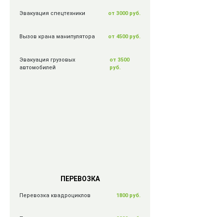
Эвакуация спецтехники
от 3000 руб.
Вызов крана манипулятора
от 4500 руб.
Эвакуация грузовых
от 3500
автомобилей
руб.
ПЕРЕВОЗКА
Перевозка квадроциклов
1800 руб.