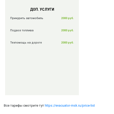
ДОП. УСЛУГИ
Прикурить автомобиль
2000 руб.
Подвоз топлива
2000 руб.
Техпомощь на дороге
2000 руб.
Все тарифы смотрите тут
https://evacuator-msk.ru/price-list