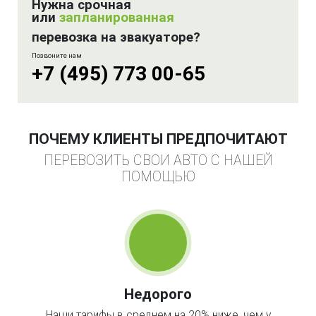
Нужна срочная
или
запланированная
перевозка на эвакуаторе?
Позвоните нам
+7 (495) 773 00-65
ПОЧЕМУ КЛИЕНТЫ ПРЕДПОЧИТАЮТ
ПЕРЕВОЗИТЬ СВОИ АВТО С НАШЕЙ
ПОМОЩЬЮ
Недорого
Наши тарифы в среднем на 20% ниже, чем у