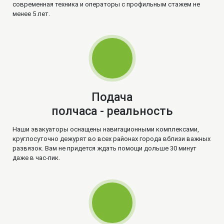
современная техника и операторы с профильным стажем не
менее 5 лет.
Подача
полчаса - реальность
Наши эвакуаторы оснащены навигационными комплексами,
круглосуточно дежурят во всех районах города вблизи важных
развязок. Вам не придется ждать помощи дольше 30 минут
даже в час-пик.