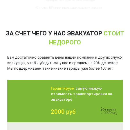
Скидка 15% при предварительном заказе
ЗА СЧЕТ ЧЕГО У НАС ЭВАКУАТОР
СТОИТ
НЕДОРОГО
Вам достаточно сравнить цены нашей компании и других служб
эвакуации, чтобы убедиться: у нас в среднем на 20% дешевле.
Мы поддерживаем такие низкие тарифы уже более 10 лет.
Гарантируем
самую низкую
стоимость транспортировки на
эвакуаторе
все возят
2000 руб
от 2500 руб