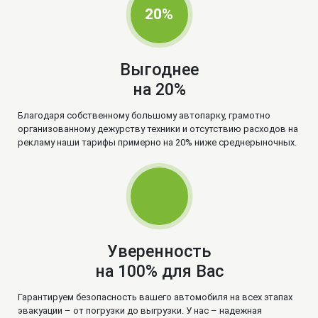
20%
Выгоднее
на 20%
Благодаря собственному большому автопарку, грамотно
организованному дежурству техники и отсутствию расходов на
рекламу наши тарифы примерно на 20% ниже среднерыночных.
Уверенность
на 100% для Вас
Гарантируем безопасность вашего автомобиля на всех этапах
эвакуации – от погрузки до выгрузки. У нас – надежная