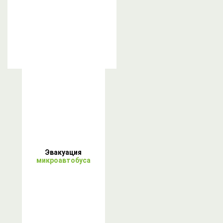
Эвакуация
микроавтобуса