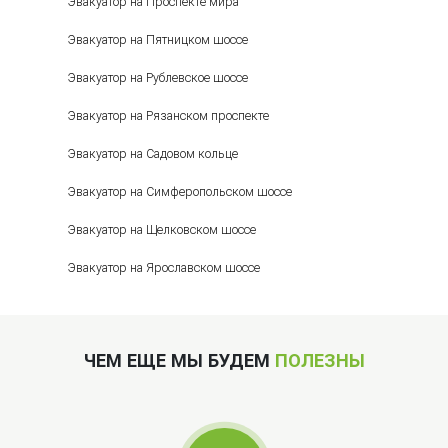
Эвакуатор на Проспекте мира
Эвакуатор на Пятницком шоссе
Эвакуатор на Рублевское шоссе
Эвакуатор на Рязанском проспекте
Эвакуатор на Садовом кольце
Эвакуатор на Симферопольском шоссе
Эвакуатор на Щелковском шоссе
Эвакуатор на Ярославском шоссе
ЧЕМ ЕЩЕ МЫ БУДЕМ
ПОЛЕЗНЫ