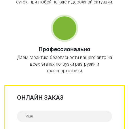
суток, при любой погоде и дорожной ситуации.
Профессионально
Даем гарантию безопасности вашего авто на
всех этапах погрузки-разгрузки и
транспортировки.
ОНЛАЙН ЗАКАЗ