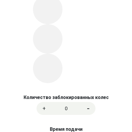
Количество заблокированных колес
-
+
0
Время подачи