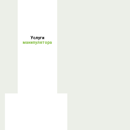
Услуги
манипулятора