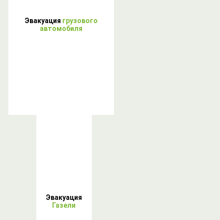
Эвакуация
грузового
автомобиля
Эвакуация
Газели