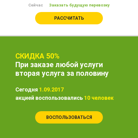
Сейчас
Заказать будущую перевозку
РАССЧИТАТЬ
СКИДКА 50%
При заказе любой услуги
вторая услуга за половину
Сегодня
1.09.2017
акцией воспользовались
10 человек
ВОСПОЛЬЗОВАТЬСЯ