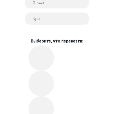
Выберите, что перевезти: