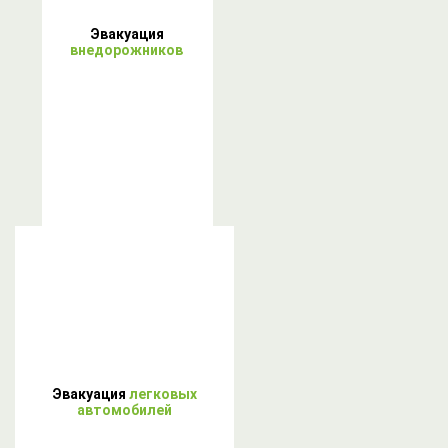
Эвакуация
внедорожников
Эвакуация
легковых
автомобилей