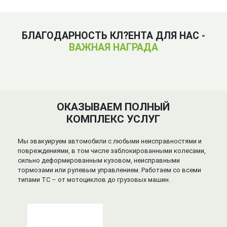
БЛАГОДАРНОСТЬ КЛ?ЕНТА ДЛЯ НАС -
ВАЖНАЯ НАГРАДА
ОКАЗЫВАЕМ ПОЛНЫЙ
КОМПЛЕКС УСЛУГ
Мы эвакуируем автомобили с любыми неисправностями и
повреждениями, в том числе заблокированными колесами,
сильно деформированным кузовом, неисправными
тормозами или рулевым управлением. Работаем со всеми
типами ТС – от мотоциклов до грузовых машин.