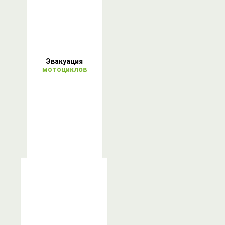
Эвакуация
мотоциклов