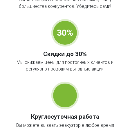
большинства конкурентов. Убедитесь сами!
30%
Скидки до 30%
Мы снижаем цены для постоянных клиентов и
регулярно проводим выгодные акции.
Круглосуточная работа
Вы можете вызвать эвакуатор в любое время