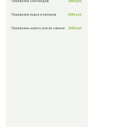
Перевозка снегоходов
2000 руб.
Перевозка лодок и катеров
2500 руб.
Перевозка нового а/м из салона
2300 руб.