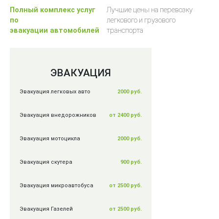
Полный комплекс услуг
Лучшие цены на перевозку
по
легкового и грузового
эвакуации автомобилей
транспорта
ЭВАКУАЦИЯ
Эвакуация легковых авто
2000 руб.
Эвакуация внедорожников
от 2400 руб.
Эвакуация мотоцикла
2000 руб.
Эвакуация скутера
900 руб.
Эвакуация микроавтобуса
от 2500 руб.
Эвакуация Газелей
от 2500 руб.