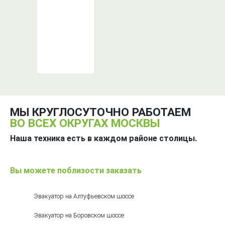
МЫ КРУГЛОСУТОЧНО РАБОТАЕМ
ВО ВСЕХ ОКРУГАХ МОСКВЫ
Наша техника есть в каждом районе столицы.
Вы можете поблизости заказать
Эвакуатор на Алтуфьевском шоссе
Эвакуатор на Боровском шоссе