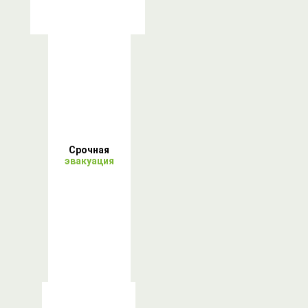
Срочная
эвакуация