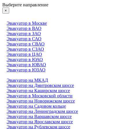
Выберите направление
×
Эвакуатор в Москве
Эвакуатор в ВАО
Эвакуатор в ЗАО
Эвакуатор в САО
Эвакуатор в СВАО
Эвакуатор в СЗАО
Эвакуатор в ЦАО
Эвакуатор в ЮАО
Эвакуатор в ЮВАО
Эвакуатор в ЮЗАО
Эвакуатор на МКАД
Эвакуатор на Дмитровском шоссе
Эвакуатор на Каширском шоссе
Эвакуатор в Московской области
Эвакуатор на Новорижском шоссе
Эвакуатор на Садовом кольце
Эвакуатор на Ленинградском шоссе
Эвакуатор на Варшавском шоссе
Эвакуатор на Ярославском шоссе
Эвакуатор на Рублевском шоссе