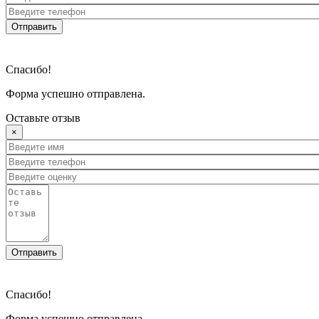
Отправить
Спасибо!
Форма успешно отправлена.
Оставьте отзыв
×
Отправить
Спасибо!
Форма успешно отправлена.