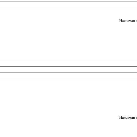
Нажимая к
Нажимая к