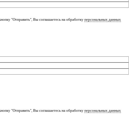
нопку "Отправить", Вы соглашаетесь на обработку
персональных данных
нопку "Отправить", Вы соглашаетесь на обработку
персональных данных