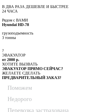
В ДВА РАЗА ДЕШЕВЛЕ И БЫСТРЕЕ
24 ЧАСА
Рядом с ВАМИ
Hyundai HD-78
грузоподъемность
3 тонны
?
ЭВАКУАТОР
от 2000 р.
ХОТИТЕ ВЫЗВАТЬ
ЭВАКУАТОР ПРЯМО СЕЙЧАС?
ЖЕЛАЕТЕ СДЕЛАТЬ
ПРЕДВАРИТЕЛЬНЫЙ ЗАКАЗ?
Поможем
Недорого
Перевозка застрахована