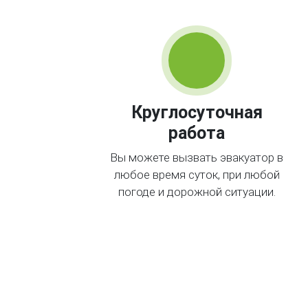
Круглосуточная
работа
Вы можете вызвать эвакуатор в
любое время суток, при любой
погоде и дорожной ситуации.