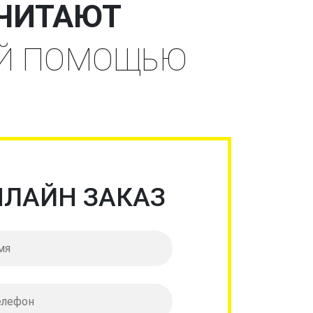
ЧИТАЮТ
ЕЙ ПОМОЩЬЮ
НЛАЙН ЗАКАЗ