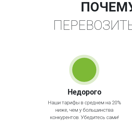
ПОЧЕМ
ПЕРЕВОЗИТ
Недорого
Наши тарифы в среднем на 20%
ниже, чем у большинства
конкурентов. Убедитесь сами!