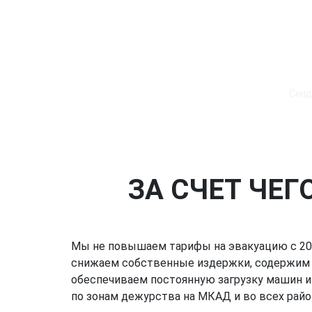
Скид
ЗА СЧЕТ ЧЕГ
Мы не повышаем тарифы на эвакуацию с 201
снижаем собственные издержки, содержим 
обеспечиваем постоянную загрузку машин и
по зонам дежурства на МКАД и во всех район